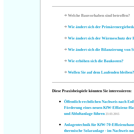
Welche Bauvorhaben sind betroffen?
Wie ändert sich der Primärenergiebed
Wie ändert sich der Wärmeschutz der 
Wie ändert sich die Bilanzierung von 
Wie erhöhen sich die Baukosten?
Wollen Sie auf dem Laufenden bleiben
Diese Praxisbeispiele könnten Sie interessieren:
Öffentlich-rechtlichen Nachweis nach En
Förderung eines neuen KfW-Effizienz-Hau
und Abluftanlage führen
23.03.2015
Anlagentechnik für KfW-70-Effizienzhaus
thermische Solaranlage - im Nachweis